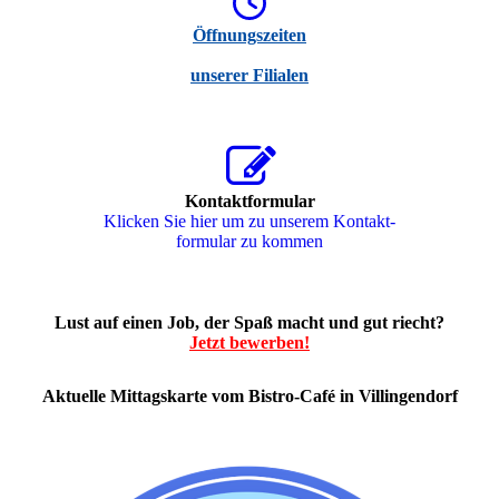
Öffnungszeiten
unserer Filialen
Kontaktformular
Klicken Sie hier um zu unserem Kon­takt­
for­mu­lar zu kommen
Lust auf einen Job, der Spaß macht und gut riecht?
Jetzt bewerben!
Aktuelle Mittagskarte vom Bistro-Café in Villingendorf